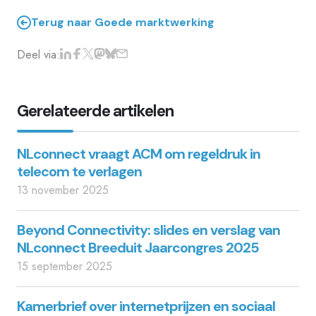
Terug naar Goede marktwerking
Deel via:
Gerelateerde artikelen
NLconnect vraagt ACM om regeldruk in
telecom te verlagen
13 november 2025
Beyond Connectivity: slides en verslag van
NLconnect Breeduit Jaarcongres 2025
15 september 2025
Kamerbrief over internetprijzen en sociaal