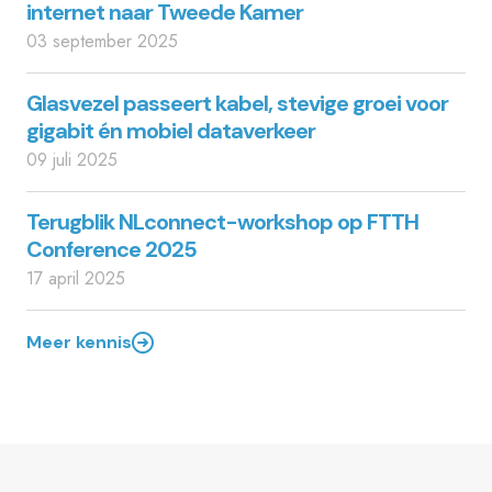
internet naar Tweede Kamer
03 september 2025
Glasvezel passeert kabel, stevige groei voor
gigabit én mobiel dataverkeer
09 juli 2025
Terugblik NLconnect-workshop op FTTH
Conference 2025
17 april 2025
Meer kennis