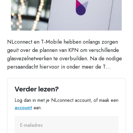
NLconnect en T-Mobile hebben onlangs zorgen
geuit over de plannen van KPN om verschillende
glasvezelnetwerken te overbuilden. Na de nodige
persaandacht hiervoor in onder meer de T…
Verder lezen?
Log dan in met je NLconnect account, of maak een
account
aan.
E-mailadres