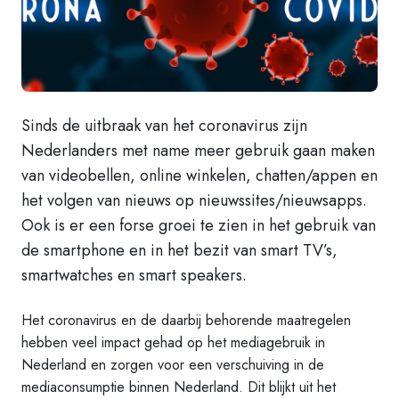
Sinds de uitbraak van het coronavirus zijn
Nederlanders met name meer gebruik gaan maken
van videobellen, online winkelen, chatten/appen en
het volgen van nieuws op nieuwssites/nieuwsapps.
Ook is er een forse groei te zien in het gebruik van
de smartphone en in het bezit van smart TV’s,
smartwatches en smart speakers.
Het coronavirus en de daarbij behorende maatregelen
hebben veel impact gehad op het mediagebruik in
Nederland en zorgen voor een verschuiving in de
mediaconsumptie binnen Nederland. Dit blijkt uit het