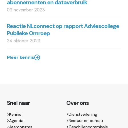
abonnementen en dataverbruik
03 november 2023
Reactie NLconnect op rapport Adviescollege
Publieke Omroep
24 oktober 2023
Meer kennis
Snel naar
Over ons
Kennis
Dienstverlening
Agenda
Bestuur en bureau
Jaarcongres
Geschillencommissie