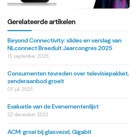
Gerelateerde artikelen
Beyond Connectivity: slides en verslag van
NLconnect Breeduit Jaarcongres 2025
15 september 2025
Consumenten tevreden over televisiepakket,
zenderaanbod groeit
09 juli 2025
Evaluatie van de Evenementenlijst
22 december 2023
ACM: groei bij glasvezel, Gigabit