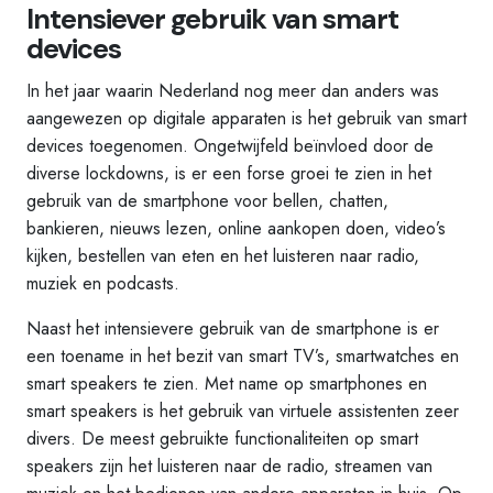
Intensiever gebruik van smart
devices
In het jaar waarin Nederland nog meer dan anders was
aangewezen op digitale apparaten is het gebruik van smart
devices toegenomen. Ongetwijfeld beïnvloed door de
diverse lockdowns, is er een forse groei te zien in het
gebruik van de smartphone voor bellen, chatten,
bankieren, nieuws lezen, online aankopen doen, video’s
kijken, bestellen van eten en het luisteren naar radio,
muziek en podcasts.
Naast het intensievere gebruik van de smartphone is er
een toename in het bezit van smart TV’s, smartwatches en
smart speakers te zien. Met name op smartphones en
smart speakers is het gebruik van virtuele assistenten zeer
divers. De meest gebruikte functionaliteiten op smart
speakers zijn het luisteren naar de radio, streamen van