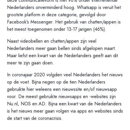
deze communicatievorm is met 96% onder internettende
Nederlanders onverminderd hoog. Whatsapp is veruit het
grootste platform in deze categorie, gevolgd door
Facebook’s Messenger. Het gebruik van chatten/appen is
het meest toegenomen onder 13-17 jarigen (46%).
Naast videobellen en chatten/appen zijn veel
Nederlanders meer gaan bellen sinds afgelopen maart.
Maar liefst een kwart van de Nederlanders geeft aan dit
meer te zijn gaan doen.
In coronajaar 2020 volgden veel Nederlanders het nieuws
op de voet. Bijna negen op de tien Nederlanders
gebruikte hier weleens een nieuwssite en/of nieuwsapp
voor. De meest gebruikte nieuwsapps en -websites zijn
Nu.nl, NOS en AD. Bijna een kwart van de Nederlanders
is het nieuws meer gaan volgen via apps en websites sinds
de start van de coronacrisis.