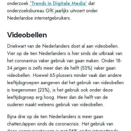
onderzoek
‘Trends in Digitale Media’
dat
onderzoeksbureau GfK jaarlijks uitvoert onder
Nederlandse internetgebruikers.
Videobellen
Driekwart van de Nederlanders doet al aan videobellen.
Vier op de tien Nederlanders is hier sinds de uitbraak van
het coronavirus vaker gebruik van gaan maken. Onder 18-
34 jarigen is zelfs meer dan de helft (53%) vaker gaan
videobellen. Hoewel 65-plussers minder vaak dan andere
leeftijdsgroepen aangeven dat het gebruik van videobellen
is toegenomen (23%), is het gebruik ook onder deze
leeftijdsgroep erg hoog. Meer dan de helft van de
ouderen maakt weleens gebruik van videobellen.
Bijna drie op de tien Nederlanders is meer gaan
chatten/appen sinds de coronacrisis. Het gebruik van