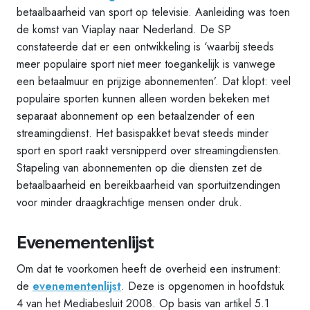
betaalbaarheid van sport op televisie. Aanleiding was toen
de komst van Viaplay naar Nederland. De SP
constateerde dat er een ontwikkeling is ‘waarbij steeds
meer populaire sport niet meer toegankelijk is vanwege
een betaalmuur en prijzige abonnementen’. Dat klopt: veel
populaire sporten kunnen alleen worden bekeken met
separaat abonnement op een betaalzender of een
streamingdienst. Het basispakket bevat steeds minder
sport en sport raakt versnipperd over streamingdiensten.
Stapeling van abonnementen op die diensten zet de
betaalbaarheid en bereikbaarheid van sportuitzendingen
voor minder draagkrachtige mensen onder druk.
Evenementenlijst
Om dat te voorkomen heeft de overheid een instrument:
de
evenementenlijst
. Deze is opgenomen in hoofdstuk
4 van het Mediabesluit 2008. Op basis van artikel 5.1