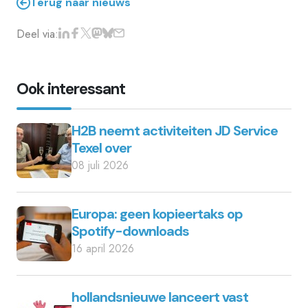
Terug naar nieuws
Deel via:
Ook interessant
H2B neemt activiteiten JD Service
Texel over
08 juli 2026
Europa: geen kopieertaks op
Spotify-downloads
16 april 2026
hollandsnieuwe lanceert vast