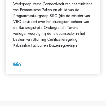
Werkgroep Vaste Connectiviteit van het ministerie
van Economische Zaken en als lid van de
Programmastuurgroep BRO (die de minister van
VRO adviseert over het strategisch beheer van
de Basisregistratie Ondergrond). Tevens
vertegenwoordigt hij de telecomsector in het
bestuur van Stichting Certificatieregeling
Kabelinfrastructuur en Buizenlegbedrijven.