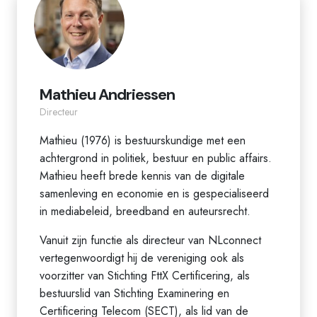
Mathieu Andriessen
Directeur
Mathieu (1976) is bestuurskundige met een
achtergrond in politiek, bestuur en public affairs.
Mathieu heeft brede kennis van de digitale
samenleving en economie en is gespecialiseerd
in mediabeleid, breedband en auteursrecht.
Vanuit zijn functie als directeur van NLconnect
vertegenwoordigt hij de vereniging ook als
voorzitter van Stichting FttX Certificering, als
bestuurslid van Stichting Examinering en
Certificering Telecom (SECT), als lid van de