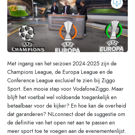
Met ingang van het seizoen 2024-2025 zijn de
Champions League, de Europa League en de
Conference League exclusief te zien bij Ziggo
Sport. Een mooie stap voor VodafoneZiggo. Maar
blijft het voetbal wel voldoende toegankelijk en
betaalbaar voor de kijker? En hoe kan de overheid
dat garanderen? NLconnect doet de suggestie om
de definitie van het open net aan te passen en
meer sport toe te voegen aan de evenementenlijst.