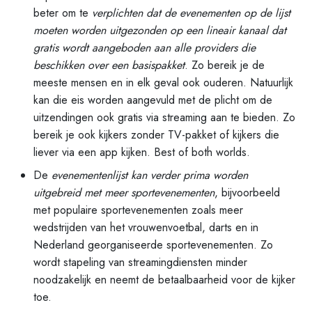
beter om te
verplichten dat de evenementen op de lijst
moeten worden uitgezonden op een lineair kanaal dat
gratis wordt aangeboden aan alle providers die
beschikken over een basispakket
. Zo bereik je de
meeste mensen en in elk geval ook ouderen. Natuurlijk
kan die eis worden aangevuld met de plicht om de
uitzendingen ook gratis via streaming aan te bieden. Zo
bereik je ook kijkers zonder TV-pakket of kijkers die
liever via een app kijken. Best of both worlds.
De
evenementenlijst kan verder prima worden
uitgebreid met meer sportevenementen
, bijvoorbeeld
met populaire sportevenementen zoals meer
wedstrijden van het vrouwenvoetbal, darts en in
Nederland georganiseerde sportevenementen. Zo
wordt stapeling van streamingdiensten minder
noodzakelijk en neemt de betaalbaarheid voor de kijker
toe.