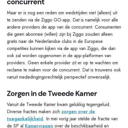
concurrent
Maar er is nog een reden om wedstrijden niet (alleen) uit
te zenden via de Ziggo GO-app. Dat is namelijk voor alle
andere providers de app van de concurrent. Consumenten
die geen abonnee (willen) zijn bij Ziggo zouden alleen
gratis naar de Nederlandse clubs in de Europese
competities kunnen kijken via de app van Ziggo, die dan
ook zal worden opgenomen in de app-platformen van
providers. Geen enkele provider zit er op te wachten om
reclame te maken voor de concurrent. Dat is trouwens ook
vanuit mededingingsrechtelijk perspectief onwenselijk.
Zorgen in de Tweede Kamer
Vanuit de Tweede Kamer kwam gelukkig tegengeluid.
Diverse fracties maken zich
zorgen over de
toegankelijkheid
. In mei vorig jaar stelde de fractie van
de SP al
Kamervragen
over de beschikbaarheid en